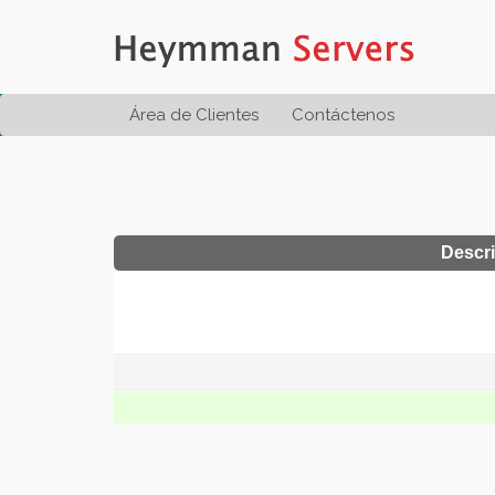
Área de Clientes
Contáctenos
Descr