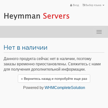
Вход
Выбор языка
Togg
navi
Нет в наличии
Данного продукта сейчас нет в наличии, поэтому
заказы временно приостановлены. Свяжитесь с нами
для получения дополнительной информации.
« Вернитесь назад и попробуйте еще раз
Powered by
WHMCompleteSolution