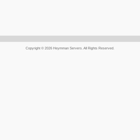
Copyright © 2026 Heymman Servers. All Rights Reserved.