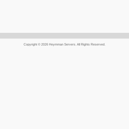
Copyright © 2026 Heymman Servers. All Rights Reserved.