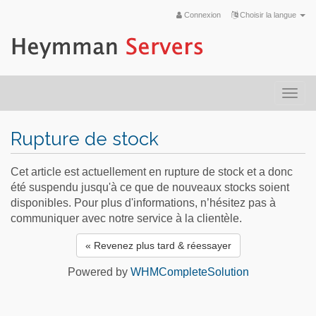
Connexion
Choisir la langue
Togg
navi
Rupture de stock
Cet article est actuellement en rupture de stock et a donc
été suspendu jusqu'à ce que de nouveaux stocks soient
disponibles. Pour plus d'informations, n’hésitez pas à
communiquer avec notre service à la clientèle.
« Revenez plus tard & réessayer
Powered by
WHMCompleteSolution