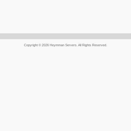
Copyright © 2026 Heymman Servers. All Rights Reserved.