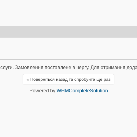
ослуги. Замовлення поставлене в чергу. Для отримання дода
« Поверніться назад та спробуйте ще раз
Powered by
WHMCompleteSolution