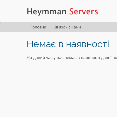
Головна
Зв'язок з нами
Немає в наявності
На даний час у нас немає в наявності даної п