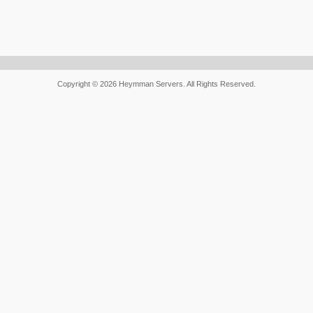
Copyright © 2026 Heymman Servers. All Rights Reserved.