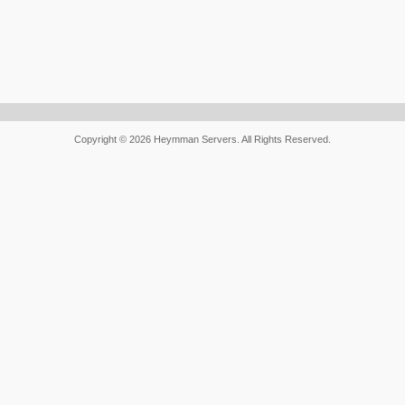
Copyright © 2026 Heymman Servers. All Rights Reserved.