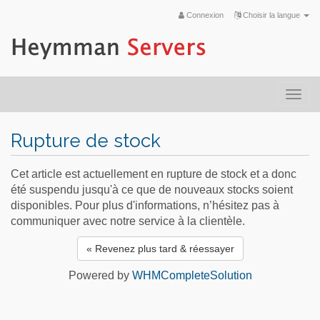
Connexion
Choisir la langue
Togg
navi
Rupture de stock
Cet article est actuellement en rupture de stock et a donc
été suspendu jusqu'à ce que de nouveaux stocks soient
disponibles. Pour plus d'informations, n’hésitez pas à
communiquer avec notre service à la clientèle.
« Revenez plus tard & réessayer
Powered by
WHMCompleteSolution