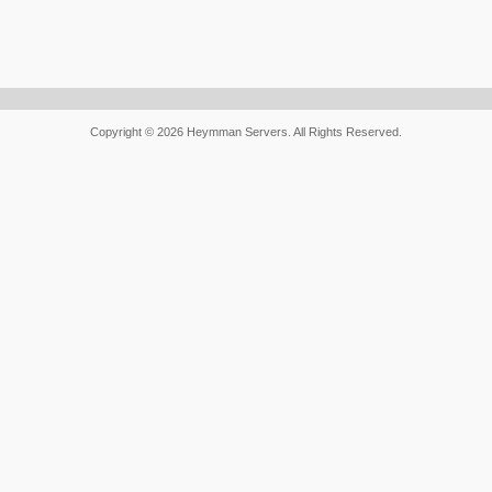
Copyright © 2026 Heymman Servers. All Rights Reserved.