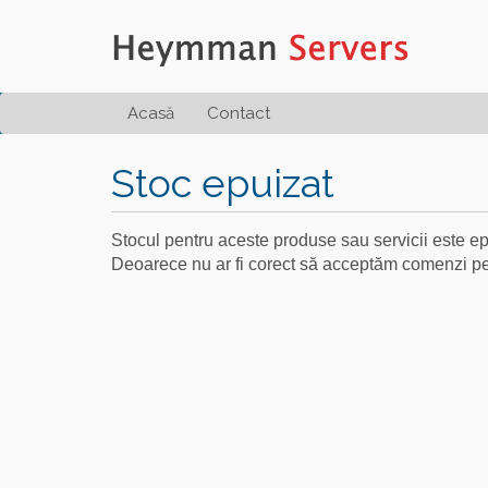
Acasă
Contact
Stoc epuizat
Stocul pentru aceste produse sau servicii este ep
Deoarece nu ar fi corect să acceptăm comenzi pe