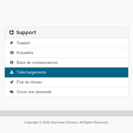
Support
Support
Actualités
Base de connaissances
Téléchargements
État du réseau
Ouvrir une demande
Copyright © 2026 Heymman Servers. All Rights Reserved.