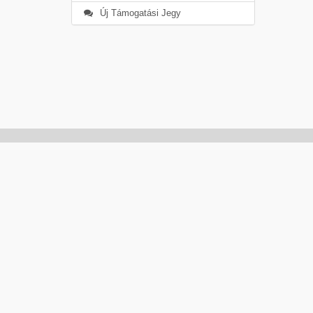
Új Támogatási Jegy