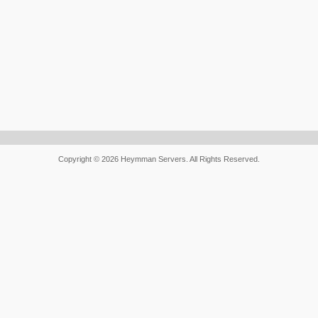
Copyright © 2026 Heymman Servers. All Rights Reserved.