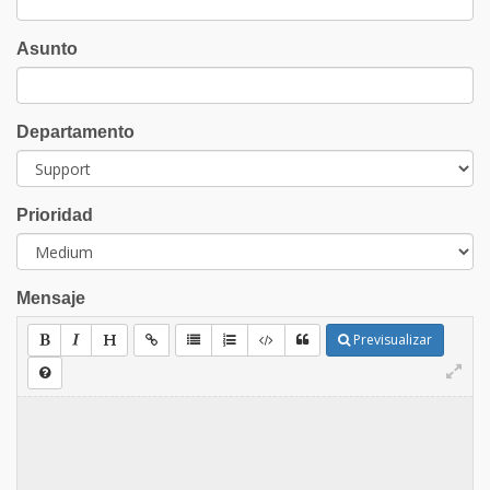
Asunto
Departamento
Prioridad
Mensaje
Previsualizar